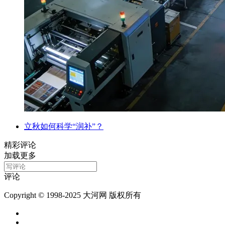
立秋如何科学“润补”？
精彩评论
加载更多
评论
Copyright © 1998-2025 大河网 版权所有