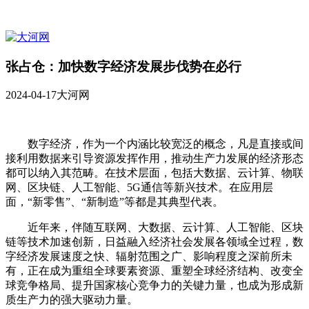
张占仓：加快数字经济发展步伐势在必行
2024-04-17
大河网
数字经济，作为一个内涵比较宽泛的概念，凡是直接或间
接利用数据来引导资源发挥作用，推动生产力发展的经济形态
都可以纳入其范畴。在技术层面，包括大数据、云计算、物联
网、区块链、人工智能、5G通信等新兴技术。在应用层
面，“新零售”、“新制造”等都是其典型代表。
近年来，伴随互联网、大数据、云计算、人工智能、区块
链等技术加速创新，日益融入经济社会发展各领域全过程，数
字经济发展速度之快、辐射范围之广、影响程度之深前所未
有，正在成为重组全球要素资源、重塑全球经济结构、改变全
球竞争格局、提升国家核心竞争力的关键力量，也成为形成新
质生产力的强大驱动力量。