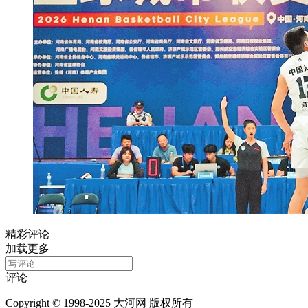
精彩评论
加载更多
评论
Copyright © 1998-2025 大河网 版权所有