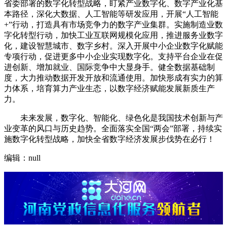
省委部署的数字化转型战略，盯紧产业数字化、数字产业化基
本路径，深化大数据、人工智能等研发应用，开展“人工智能
+”行动，打造具有市场竞争力的数字产业集群。实施制造业数
字化转型行动，加快工业互联网规模化应用，推进服务业数字
化，建设智慧城市、数字乡村。深入开展中小企业数字化赋能
专项行动，促进更多中小企业实现数字化。支持平台企业在促
进创新、增加就业、国际竞争中大显身手。健全数据基础制
度，大力推动数据开发开放和流通使用。加快形成有实力的算
力体系，培育算力产业生态，以数字经济赋能发展新质生产
力。
未来发展，数字化、智能化、绿色化是我国技术创新与产
业变革的风口与历史趋势。全面落实全国“两会”部署，持续实
施数字化转型战略，加快全省数字经济发展步伐势在必行！
编辑：null