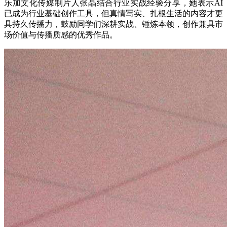
乐加文化传媒制片人张晶结合行业实战经验分享，她表示AI
已成为行业基础创作工具，但真情写实、扎根生活的内容才更
具持久传播力，鼓励同学们深耕实战、锤炼本领，创作兼具市
场价值与传播质感的优秀作品。