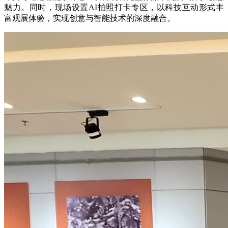
魅力。同时，现场设置AI拍照打卡专区，以科技互动形式丰
富观展体验，实现创意与智能技术的深度融合。