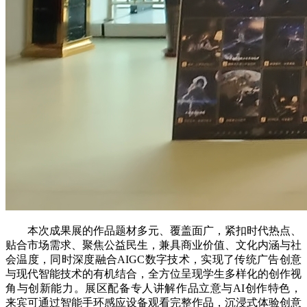
本次成果展的作品题材多元、覆盖面广，紧扣时代热点、
贴合市场需求、聚焦公益民生，兼具商业价值、文化内涵与社
会温度，同时深度融合AIGC数字技术，实现了传统广告创意
与现代智能技术的有机结合，全方位呈现学生多样化的创作视
角与创新能力。展区配备专人讲解作品立意与AI创作特色，
来宾可通过智能手环感应设备观看完整作品，沉浸式体验创意