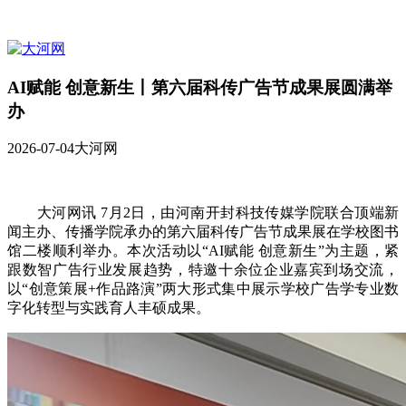
AI赋能 创意新生丨第六届科传广告节成果展圆满举
办
2026-07-04
大河网
大河网讯 7月2日，由河南开封科技传媒学院联合顶端新
闻主办、传播学院承办的第六届科传广告节成果展在学校图书
馆二楼顺利举办。本次活动以“AI赋能 创意新生”为主题，紧
跟数智广告行业发展趋势，特邀十余位企业嘉宾到场交流，
以“创意策展+作品路演”两大形式集中展示学校广告学专业数
字化转型与实践育人丰硕成果。