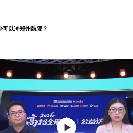
多少可以冲郑州航院？