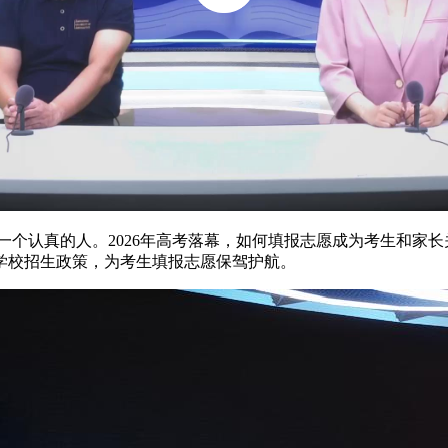
一个认真的人。2026年高考落幕，如何填报志愿成为考生和家长
学校招生政策，为考生填报志愿保驾护航。