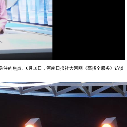
关注的焦点。6月18日，河南日报社大河网《高招全服务》访谈