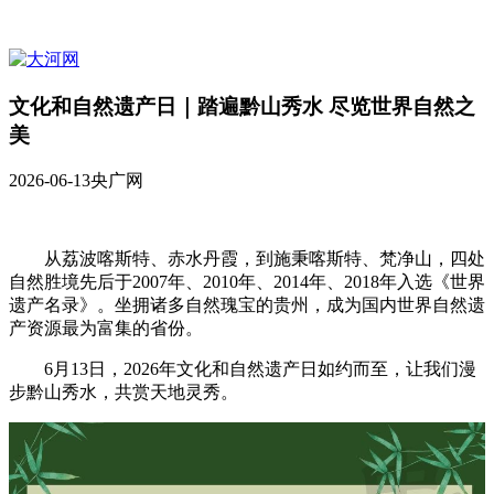
文化和自然遗产日｜踏遍黔山秀水 尽览世界自然之
美
2026-06-13
央广网
从荔波喀斯特、赤水丹霞，到施秉喀斯特、梵净山，四处
自然胜境先后于2007年、2010年、2014年、2018年入选《世界
遗产名录》。坐拥诸多自然瑰宝的贵州，成为国内世界自然遗
产资源最为富集的省份。
6月13日，2026年文化和自然遗产日如约而至，让我们漫
步黔山秀水，共赏天地灵秀。