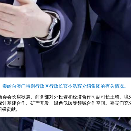
秦岭向澳门特别行政区行政长官岑浩辉介绍集团的有关情况。
会会长房秋晨、商务部对外投资和经济合作司副司长王琦、境外
探讨基建合作、矿产开发、绿色低碳等领域合作空间。嘉宾们充
积极贡献。