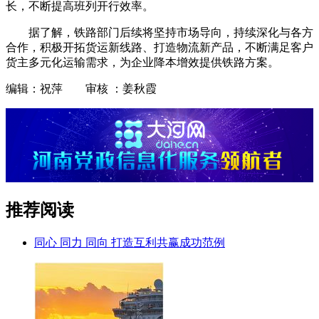
长，不断提高班列开行效率。
据了解，铁路部门后续将坚持市场导向，持续深化与各方
合作，积极开拓货运新线路、打造物流新产品，不断满足客户
货主多元化运输需求，为企业降本增效提供铁路方案。
编辑：祝萍 审核 ：姜秋霞
推荐阅读
同心 同力 同向 打造互利共赢成功范例