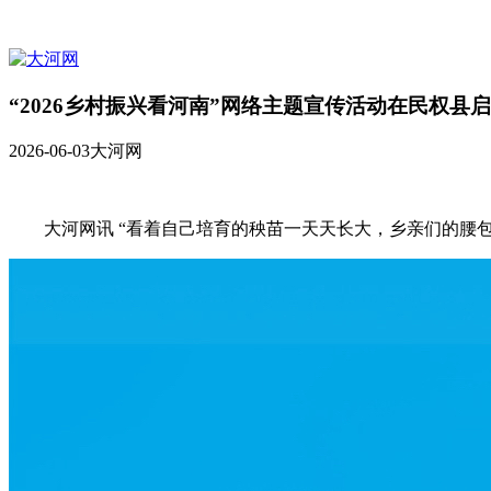
“2026乡村振兴看河南”网络主题宣传活动在民权县
2026-06-03
大河网
大河网讯 “看着自己培育的秧苗一天天长大，乡亲们的腰