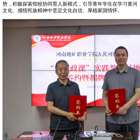
势，积极探索馆校协同育人新模式，引导青年学生在学习黄河
文化、感悟民族精神中坚定文化自信、厚植家国情怀。