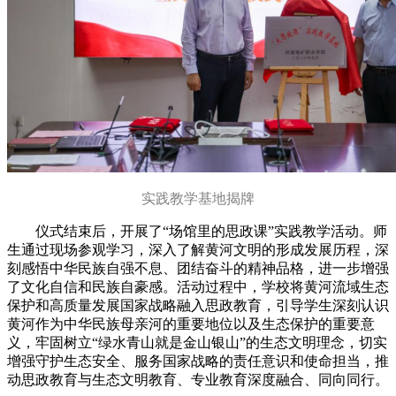
实践教学基地揭牌
仪式结束后，开展了“场馆里的思政课”实践教学活动。师
生通过现场参观学习，深入了解黄河文明的形成发展历程，深
刻感悟中华民族自强不息、团结奋斗的精神品格，进一步增强
了文化自信和民族自豪感。活动过程中，学校将黄河流域生态
保护和高质量发展国家战略融入思政教育，引导学生深刻认识
黄河作为中华民族母亲河的重要地位以及生态保护的重要意
义，牢固树立“绿水青山就是金山银山”的生态文明理念，切实
增强守护生态安全、服务国家战略的责任意识和使命担当，推
动思政教育与生态文明教育、专业教育深度融合、同向同行。