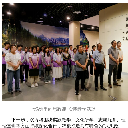
“场馆里的思政课”实践教学活动
下一步，双方将围绕实践教学、文化研学、志愿服务、理
论宣讲等方面持续深化合作，积极打造具有特色的“大思政