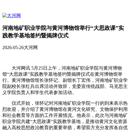
河南地矿职业学院与黄河博物馆举行“大思政课”实
践教学基地签约暨揭牌仪式
2026-05-26
大河网
大河网讯 5月25日上午，河南地矿职业学院与黄河博物
馆“大思政课”实践教学基地签约暨揭牌仪式在黄河博物馆举
行。黄河博物馆馆长张怀记、副馆长丁宏伟，河南地矿职业学
院副校长张红兵出席活动并致辞，党委宣传统战部、马克思主
义学院负责人和学生代表参加活动。
仪式开始，张怀记对河南地矿职业学院一行的到来表示热
烈欢迎，并介绍了黄河博物馆在黄河文化研究、文物保护利用
和社会教育等方面的工作开展情况。他表示，此次与河南地矿
职业学院共建“大思政课”实践教学基地，是推动黄河文化资源
融入高校思想政治教育的重要举措，希望双方充分发挥各自优