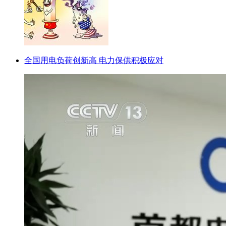
全国用电负荷创新高 电力保供积极应对