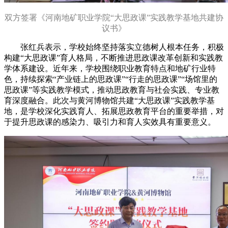
双方签署《河南地矿职业学院“大思政课”实践教学基地共建协
议书》
张红兵表示，学校始终坚持落实立德树人根本任务，积极
构建“大思政课”育人格局，不断推进思政课改革创新和实践教
学体系建设。近年来，学校围绕职业教育特点和地矿行业特
色，持续探索“产业链上的思政课”“行走的思政课”“场馆里的
思政课”等实践教学模式，推动思政教育与社会实践、专业教
育深度融合。此次与黄河博物馆共建“大思政课”实践教学基
地，是学校深化实践育人、拓展思政教育平台的重要举措，对
于提升思政课的感染力、吸引力和育人实效具有重要意义。