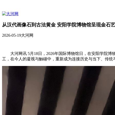
从汉代画像石到古法黄金 安阳学院博物馆呈现金石
2026-05-19
大河网
大河网讯 5月18日，2026年国际博物馆日，在安阳学
工，在今人的凝视与触碰中，重新成为连接历史与当下、传统