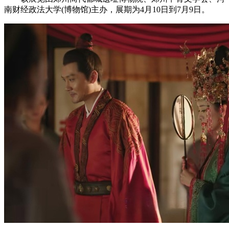
南财经政法大学(博物馆)主办，展期为4月10日到7月9日。