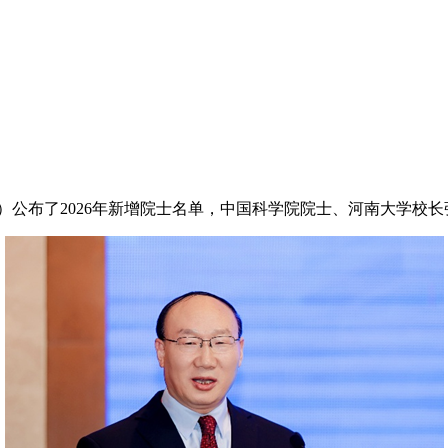
ces, TWAS）公布了2026年新增院士名单，中国科学院院士、河南大学