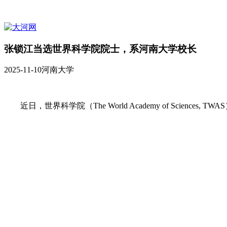
张锁江当选世界科学院院士，系河南大学校长
2025-11-10
河南大学
近日，世界科学院（The World Academy of Scien