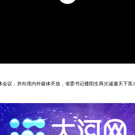
会议，并向境内外媒体开放，省委书记楼阳生再次诚邀天下英