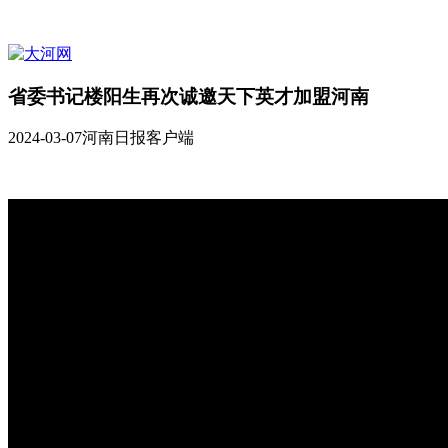
省委书记楼阳生再次诚邀天下英才加盟河南
2024-03-07
河南日报客户端