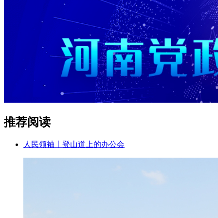
推荐阅读
人民领袖丨登山道上的办公会