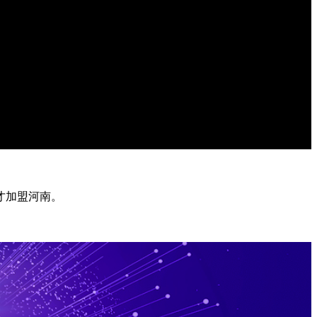
才加盟河南。