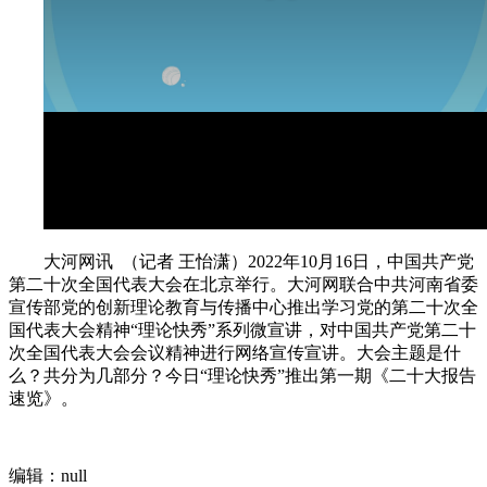
大河网讯 （记者 王怡潇）2022年10月16日，中国共产党
第二十次全国代表大会在北京举行。大河网联合中共河南省委
宣传部党的创新理论教育与传播中心推出学习党的第二十次全
国代表大会精神“理论快秀”系列微宣讲，对中国共产党第二十
次全国代表大会会议精神进行网络宣传宣讲。大会主题是什
么？共分为几部分？今日“理论快秀”推出第一期《二十大报告
速览》。
编辑：null