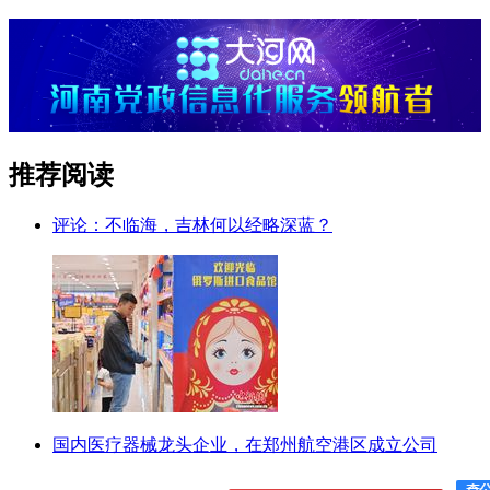
推荐阅读
评论：不临海，吉林何以经略深蓝？
国内医疗器械龙头企业，在郑州航空港区成立公司