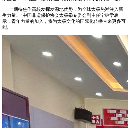
“期待焦作高校发挥发源地优势，为全球太极热潮注入新
生力量。”中国非遗保护协会太极拳专委会副主任宁继学表
示，青年力量的加入，将为太极文化的国际化传播带来更多可
能。