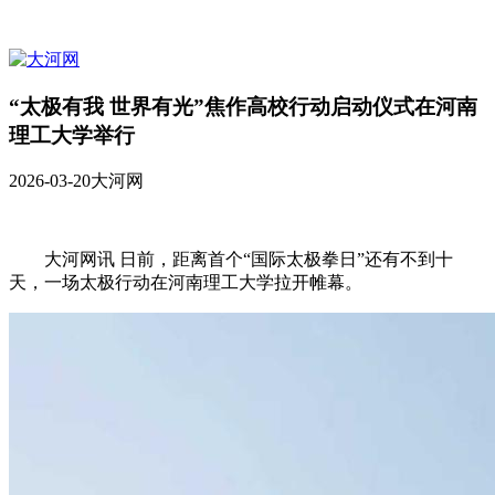
“太极有我 世界有光”焦作高校行动启动仪式在河南
理工大学举行
2026-03-20
大河网
大河网讯 日前，距离首个“国际太极拳日”还有不到十
天，一场太极行动在河南理工大学拉开帷幕。