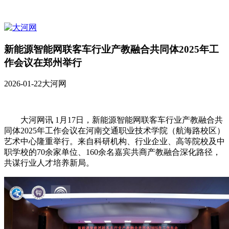
新能源智能网联客车行业产教融合共同体2025年工
作会议在郑州举行
2026-01-22
大河网
大河网讯 1月17日，新能源智能网联客车行业产教融合共
同体2025年工作会议在河南交通职业技术学院（航海路校区）
艺术中心隆重举行。来自科研机构、行业企业、高等院校及中
职学校的70余家单位、160余名嘉宾共商产教融合深化路径，
共谋行业人才培养新局。