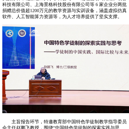
科技有限公司、上海景格科技股份有限公司等 6 家企业分两批
捐赠总价值超1200万元的教学资源与实训设备，涵盖虚拟仿真
软件、人工智能算力资源等，为人才培养提供了坚实支撑。
主旨报告环节，特邀教育部中国特色学徒制教学指导委员
会主任赵鹏飞教授，围绕“中国特色学徒制的探索实践与思