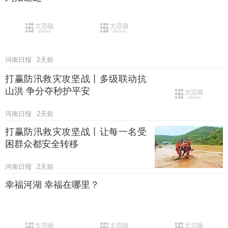
河南日报
2天前
打赢防汛救灾攻坚战丨多级联动抗
山洪 争分夺秒护平安
河南日报
2天前
打赢防汛救灾攻坚战丨让每一名受
困群众都安全转移
河南日报
2天前
幸福河湖 幸福在哪里？